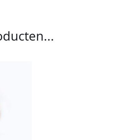
ducten...