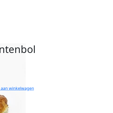
ntenbol
 aan winkelwagen