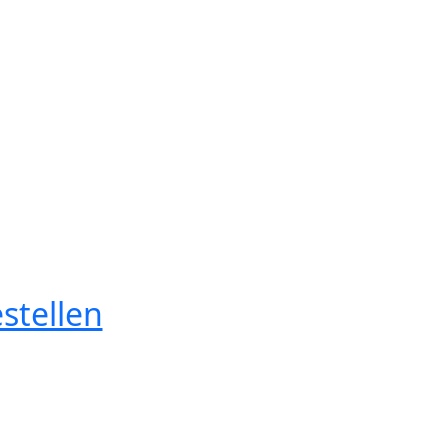
stellen