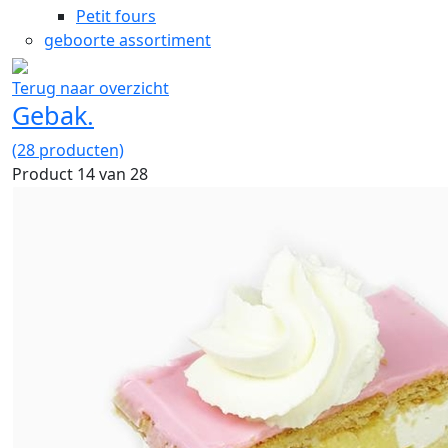
Petit fours
geboorte assortiment
Terug naar overzicht
Gebak.
(28 producten)
Product 14 van 28