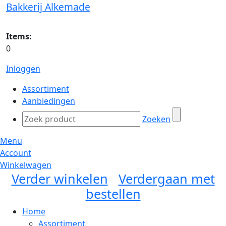
Bakkerij Alkemade
Items:
0
Inloggen
Assortiment
Aanbiedingen
Zoeken
Menu
Account
Winkelwagen
Verder winkelen
Verdergaan met
bestellen
Home
Assortiment