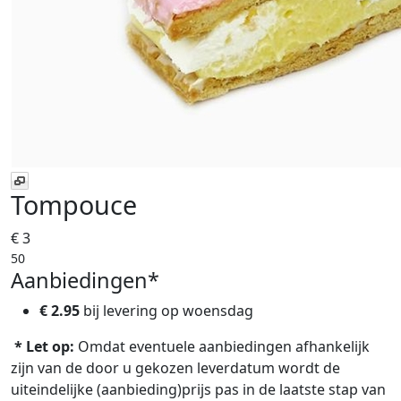
Tompouce
€ 3
50
Aanbiedingen*
€ 2.95
bij levering op
woensdag
* Let op:
Omdat eventuele aanbiedingen afhankelijk
zijn van de door u gekozen leverdatum wordt de
uiteindelijke (aanbieding)prijs pas in de laatste stap van