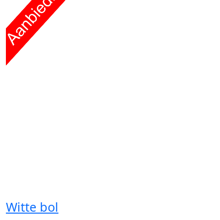
Witte bol