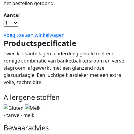
het bestellen getoond.
Aantal
Voeg toe aan winkelwagen
Productspecificatie
Twee krokante lagen bladerdeeg gevuld met een
romige combinatie van banketbakkersroom en verse
slagroom, afgewerkt met een glanzend roze
glazuurlaagje. Een luchtige klassieker met een extra
volle, zachte bite.
Allergene stoffen
- tarwe - melk
Bewaaradvies