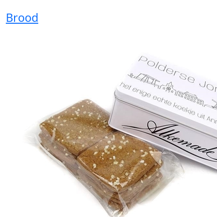
Brood