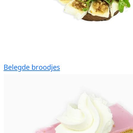
Belegde broodjes