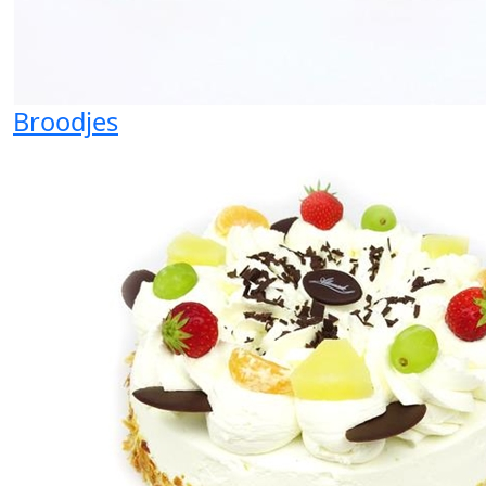
Broodjes