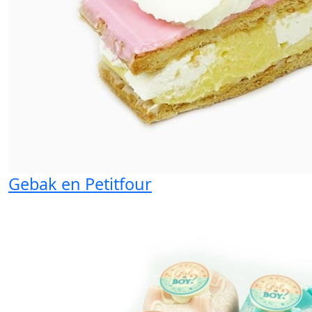
Gebak en Petitfour