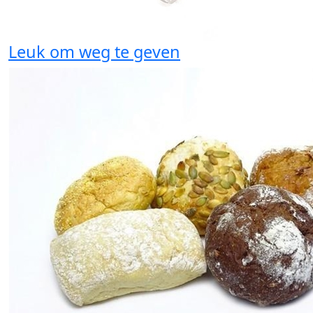
Leuk om weg te geven