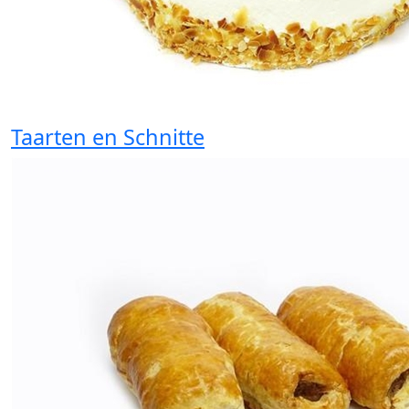
Taarten en Schnitte