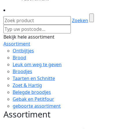
Zoeken
Bekijk hele assortiment
Assortiment
Ontbijtjes
Brood
Leuk om weg te geven
Broodjes
Taarten en Schnitte
Zoet & Hartig
Belegde broodjes
Gebak en Petitfour
geboorte assortiment
Assortiment