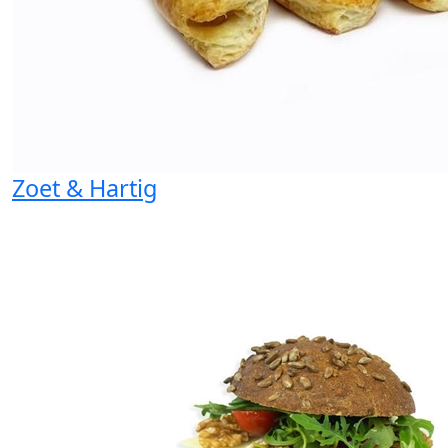
Zoet & Hartig