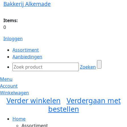
Bakkerij Alkemade
Items:
0
Inloggen
Assortiment
Aanbiedingen
Zoeken
Menu
Account
Winkelwagen
Verder winkelen
Verdergaan met
bestellen
Home
Assortiment