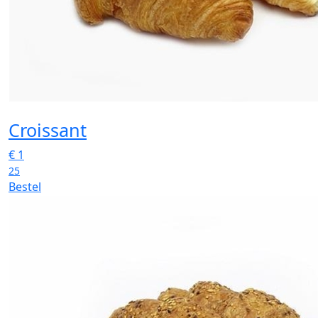
Croissant
€
1
25
Bestel