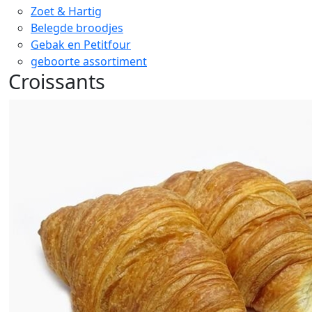
Zoet & Hartig
Belegde broodjes
Gebak en Petitfour
geboorte assortiment
Croissants