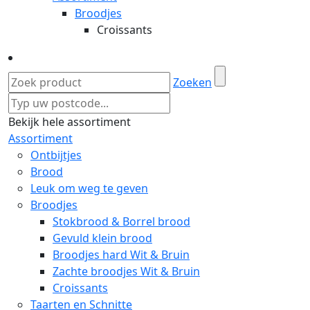
Broodjes
Croissants
Zoeken
Bekijk hele assortiment
Assortiment
Ontbijtjes
Brood
Leuk om weg te geven
Broodjes
Stokbrood & Borrel brood
Gevuld klein brood
Broodjes hard Wit & Bruin
Zachte broodjes Wit & Bruin
Croissants
Taarten en Schnitte