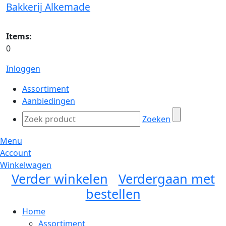
Bakkerij Alkemade
Items:
0
Inloggen
Assortiment
Aanbiedingen
Zoeken
Menu
Account
Winkelwagen
Verder winkelen
Verdergaan met
bestellen
Home
Assortiment