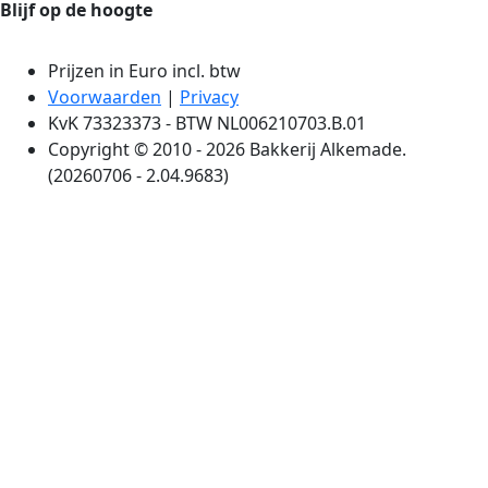
Blijf op de hoogte
Prijzen in Euro incl. btw
Voorwaarden
|
Privacy
KvK 73323373 - BTW NL006210703.B.01
Copyright © 2010 - 2026 Bakkerij Alkemade.
(20260706 - 2.04.9683)