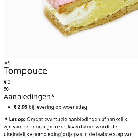
Tompouce
€ 3
50
Aanbiedingen*
€ 2.95
bij levering op
woensdag
* Let op:
Omdat eventuele aanbiedingen afhankelijk
zijn van de door u gekozen leverdatum wordt de
uiteindelijke (aanbieding)prijs pas in de laatste stap van