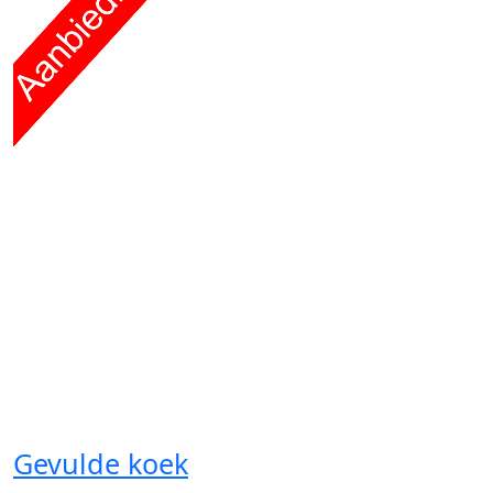
Gevulde koek