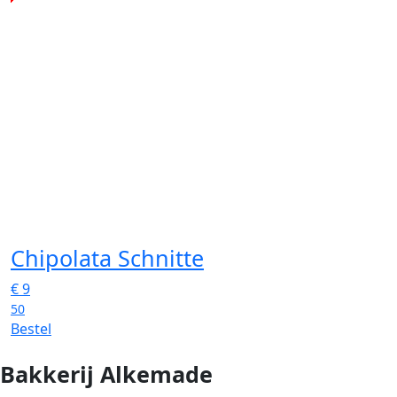
Chipolata Schnitte
€
9
50
Bestel
Bakkerij Alkemade