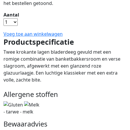
het bestellen getoond.
Aantal
Voeg toe aan winkelwagen
Productspecificatie
Twee krokante lagen bladerdeeg gevuld met een
romige combinatie van banketbakkersroom en verse
slagroom, afgewerkt met een glanzend roze
glazuurlaagje. Een luchtige klassieker met een extra
volle, zachte bite.
Allergene stoffen
- tarwe - melk
Bewaaradvies