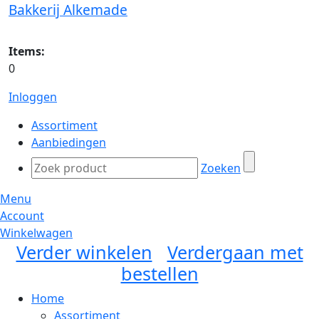
Bakkerij Alkemade
Items:
0
Inloggen
Assortiment
Aanbiedingen
Zoeken
Menu
Account
Winkelwagen
Verder winkelen
Verdergaan met
bestellen
Home
Assortiment