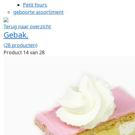
Petit fours
geboorte assortiment
Terug naar overzicht
Gebak.
(28 producten)
Product 14 van 28