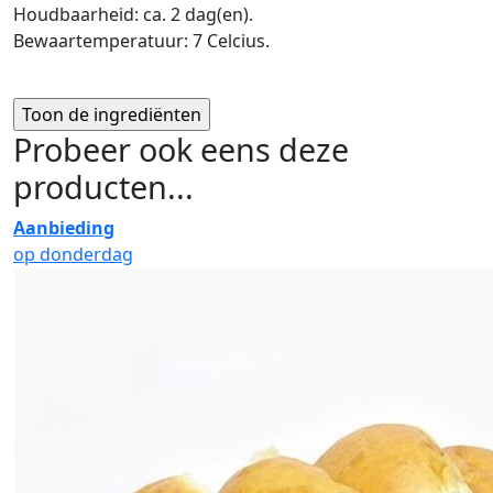
Houdbaarheid: ca. 2 dag(en).
Bewaartemperatuur: 7 Celcius.
Probeer ook eens deze
producten...
Aanbieding
op donderdag